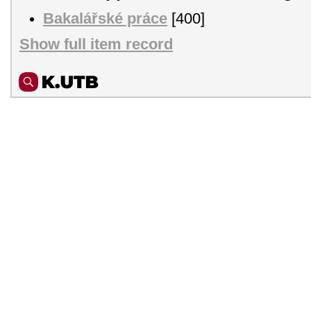
Bakalářské práce
[400]
Show full item record