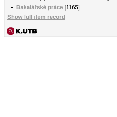
Bakalářské práce
[1165]
Show full item record