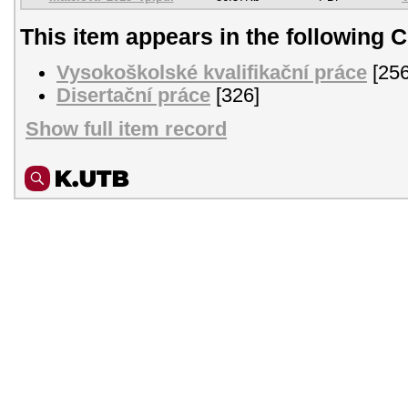
This item appears in the following C
Vysokoškolské kvalifikační práce
[256
Disertační práce
[326]
Show full item record