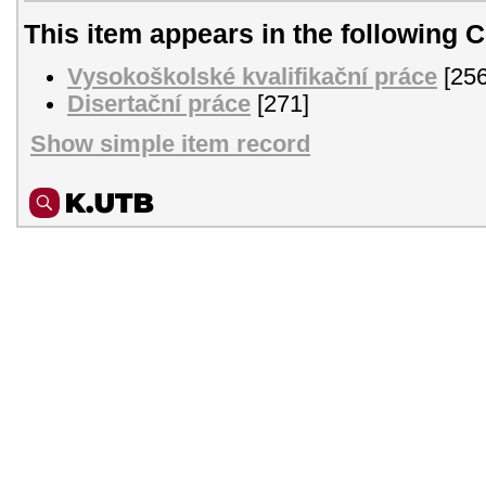
This item appears in the following C
Vysokoškolské kvalifikační práce
[256
Disertační práce
[271]
Show simple item record