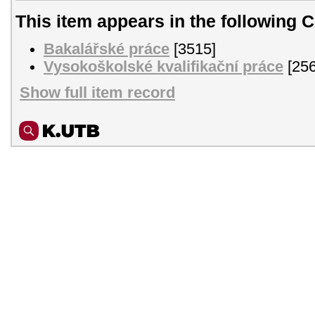
This item appears in the following C
Bakalářské práce
[3515]
Vysokoškolské kvalifikační práce
[256
Show full item record