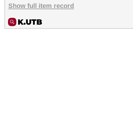
Show full item record