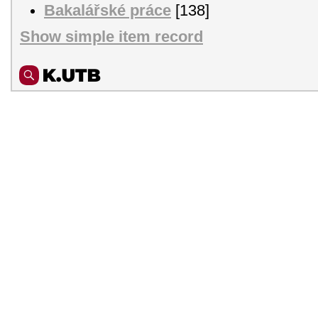
Bakalářské práce
[138]
Show simple item record