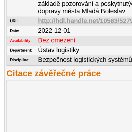
základě pozorování a poskytnut
dopravy města Mladá Boleslav.
http://hdl.handle.net/10563/527
URI:
2022-12-01
Date:
Bez omezení
Availability:
Ústav logistiky
Department:
Bezpečnost logistických systémů
Discipline:
Citace závěřečné práce