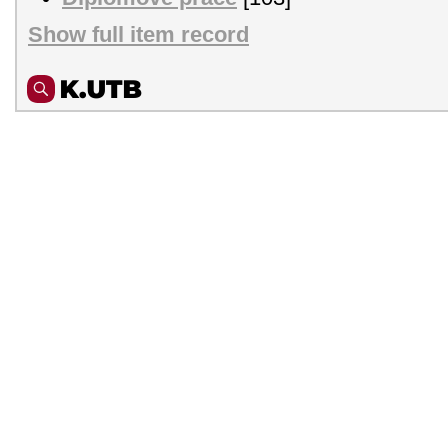
Show full item record