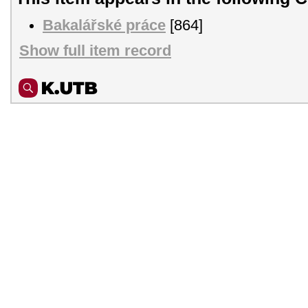
Bakalářské práce
[864]
Show full item record