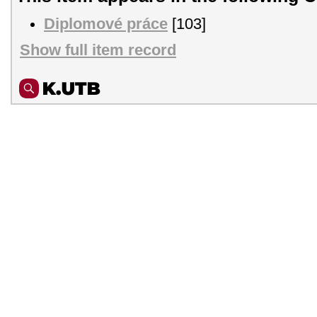
Diplomové práce
[103]
Show full item record