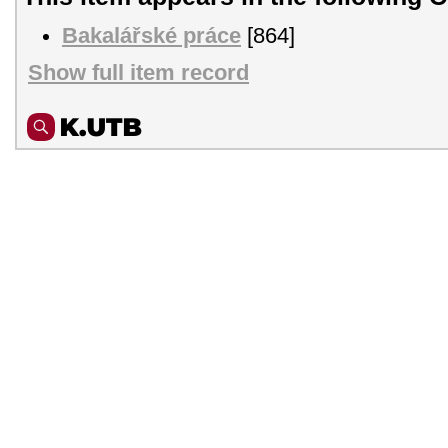
Bakalářské práce
[864]
Show full item record