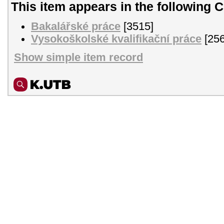
This item appears in the following C
Bakalářské práce
[3515]
Vysokoškolské kvalifikační práce
[256
Show simple item record