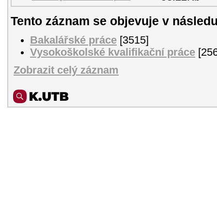
Tento záznam se objevuje v následu
Bakalářské práce
[3515]
Vysokoškolské kvalifikační práce
[256
Zobrazit celý záznam