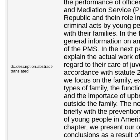
the performance of office
and Mediation Service (
Republic and thein role in
criminal acts by young pe
with their families. In the 
general information on an
of the PMS. In the next p
explain the actual work o
regard to their care of juv
dc.description.abstract-
translated
accordance with statute 
we focus on the family, e
types of family, the functi
and the importace of upbr
outside the family. The n
briefly with the prevention
of young people in America
chapter, we present our 
conclusions as a result o