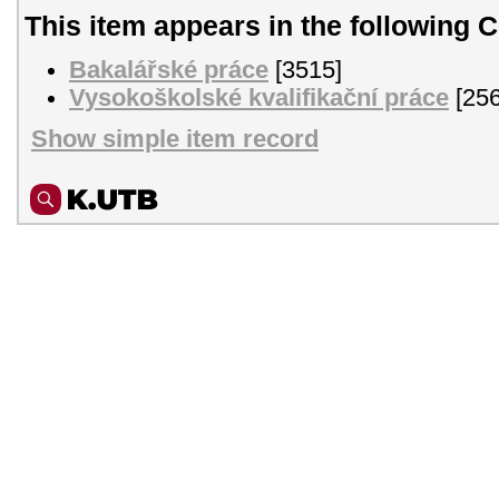
This item appears in the following C
Bakalářské práce
[3515]
Vysokoškolské kvalifikační práce
[256
Show simple item record