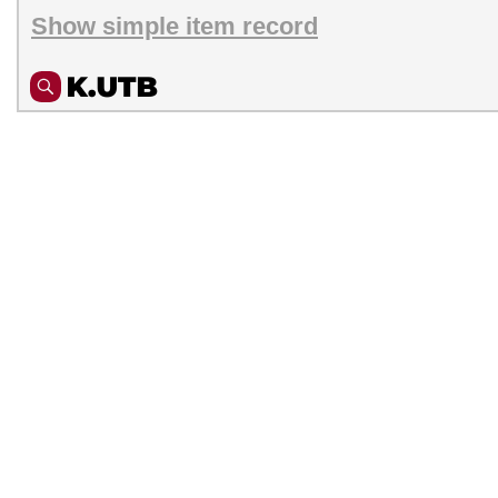
Show simple item record