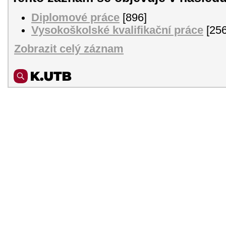
Diplomové práce
[896]
Vysokoškolské kvalifikační práce
[256
Zobrazit celý záznam