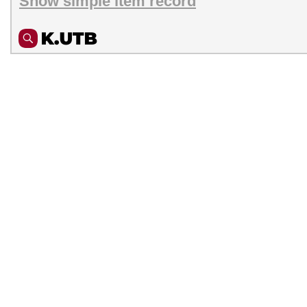
Show simple item record