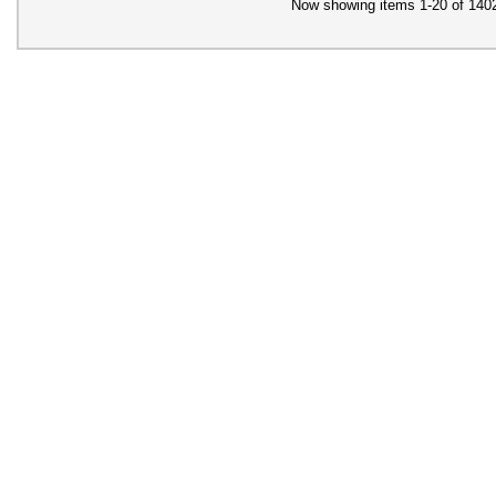
Now showing items 1-20 of 140