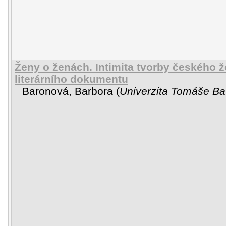
Ženy o ženách. Intimita tvorby českého 
literárního dokumentu
Baronová, Barbora
(
Univerzita Tomáše Bat