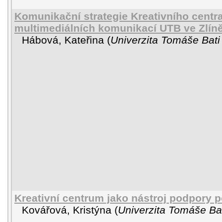
Komunikační strategie Kreativního centr
multimediálních komunikací UTB ve Zlín
Hábová, Kateřina
(
Univerzita Tomáše Bati
Kreativní centrum jako nástroj podpory 
Kovářová, Kristýna
(
Univerzita Tomáše Bat