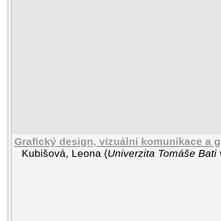
Grafický design, vizuální komunikace a 
Kubišová, Leona
(
Univerzita Tomáše Bati 