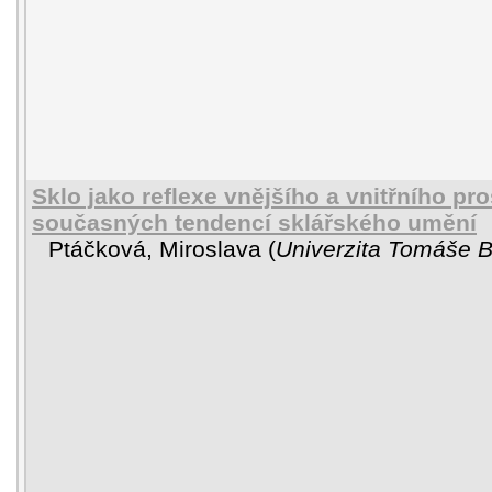
Sklo jako reflexe vnějšího a vnitřního pro
současných tendencí sklářského umění
Ptáčková, Miroslava
(
Univerzita Tomáše Ba