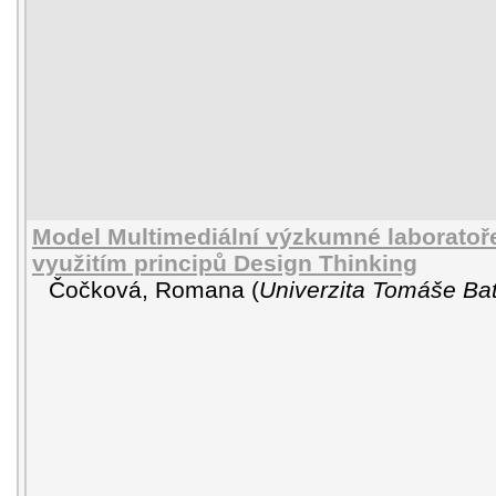
Model Multimediální výzkumné laboratoře
využitím principů Design Thinking
Čočková, Romana
(
Univerzita Tomáše Bat