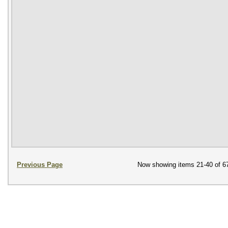
Previous Page
Now showing items 21-40 of 6