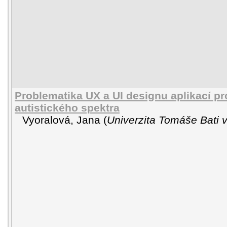
Problematika UX a UI designu aplikací pr
autistického spektra
Vyoralová, Jana
(
Univerzita Tomáše Bati v