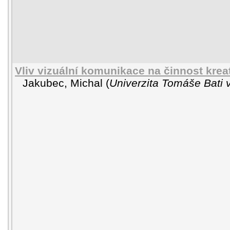
Vliv vizuální komunikace na činnost krea
Jakubec, Michal
(
Univerzita Tomáše Bati 