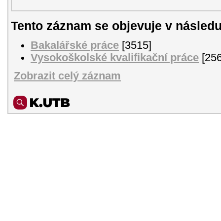
Tento záznam se objevuje v následu
Bakalářské práce
[3515]
Vysokoškolské kvalifikační práce
[256
Zobrazit celý záznam