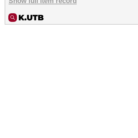
Show full item record