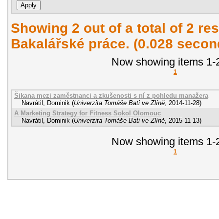
Showing 2 out of a total of 2 res
Bakalářské práce. (0.028 secon
Now showing items 1-2
1
Šikana mezi zaměstnanci a zkušenosti s ní z pohledu manažera
Navrátil, Dominik
(
Univerzita Tomáše Bati ve Zlíně
,
2014-11-28
)
A Marketing Strategy for Fitness Sokol Olomouc
Navrátil, Dominik
(
Univerzita Tomáše Bati ve Zlíně
,
2015-11-13
)
Now showing items 1-2
1