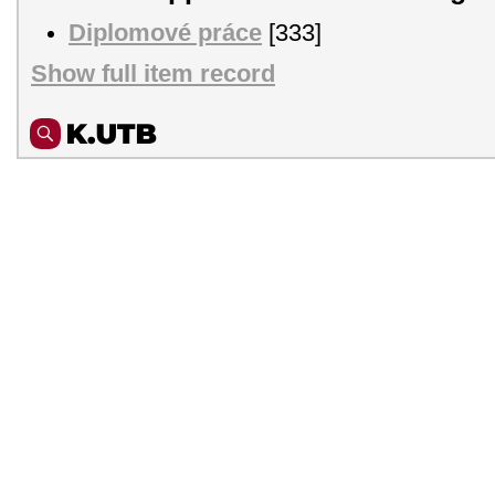
Diplomové práce
[333]
Show full item record