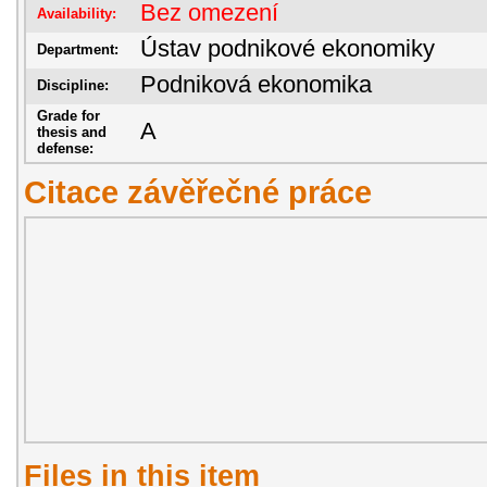
Bez omezení
Availability:
Ústav podnikové ekonomiky
Department:
Podniková ekonomika
Discipline:
Grade for
A
thesis and
defense:
Citace závěřečné práce
Files in this item