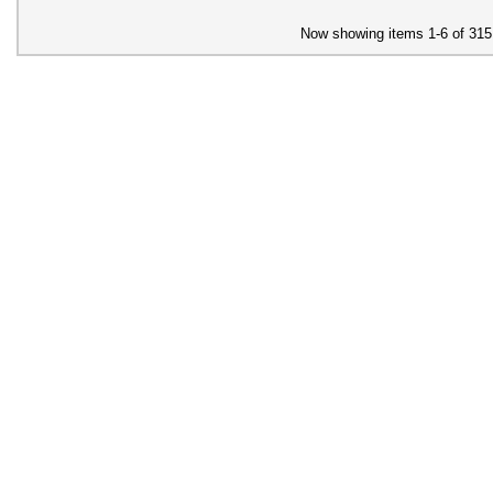
Now showing items 1-6 of 315